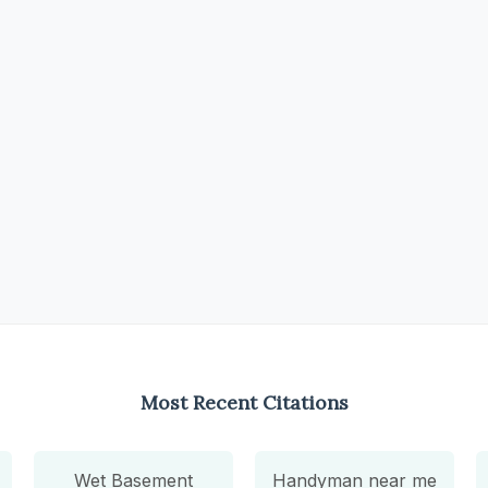
Most Recent Citations
Wet Basement
Handyman near me