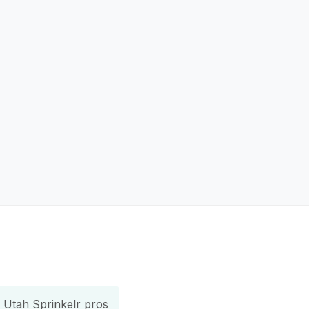
Utah Sprinkelr pros