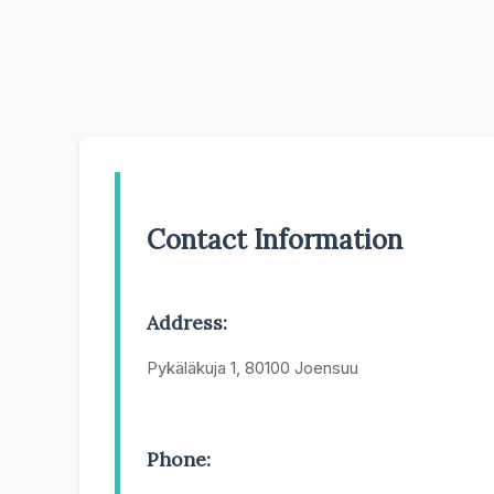
Contact Information
Address:
Pykäläkuja 1, 80100 Joensuu
Phone: