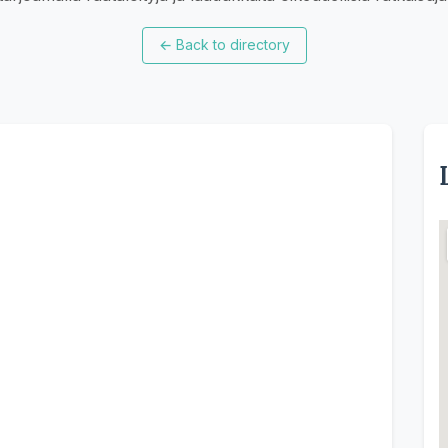
←
Back to directory